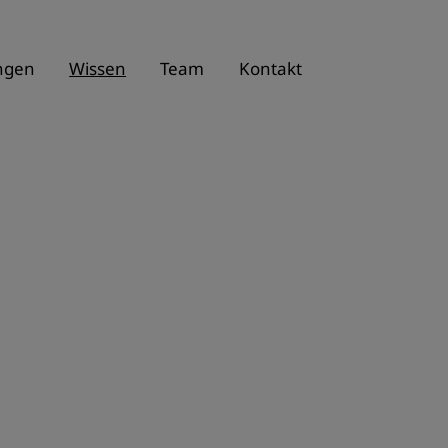
ngen
Wissen
Team
Kontakt