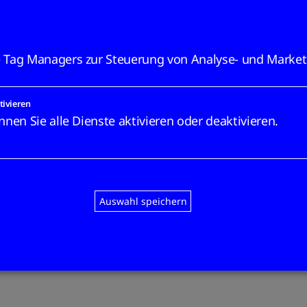
 Tag Managers zur Steuerung von Analyse- und Market
tivieren
nen Sie alle Dienste aktivieren oder deaktivieren.
Auswahl speichern