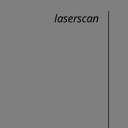
laserscan