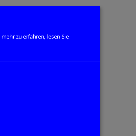
mehr zu erfahren, lesen Sie